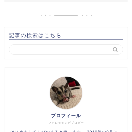
記事の検索はこちら
プロフィール
フクロモモンガブロガー