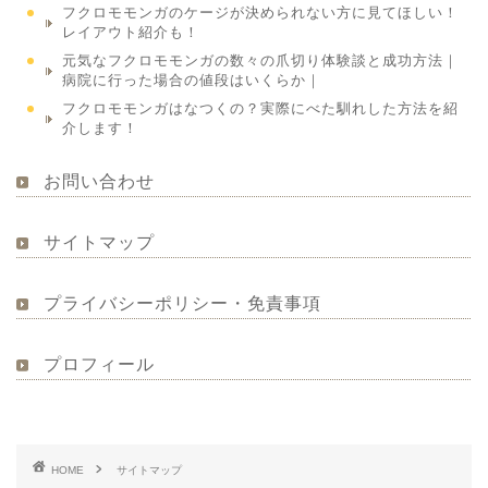
フクロモモンガのケージが決められない方に見てほしい！
レイアウト紹介も！
元気なフクロモモンガの数々の爪切り体験談と成功方法｜
病院に行った場合の値段はいくらか｜
フクロモモンガはなつくの？実際にべた馴れした方法を紹
介します！
お問い合わせ
サイトマップ
プライバシーポリシー・免責事項
プロフィール
HOME
サイトマップ