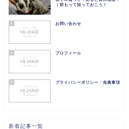
｜前もって知っておこう！
8
お問い合わせ
9
プロフィール
10
プライバシーポリシー・免責事項
新着記事一覧