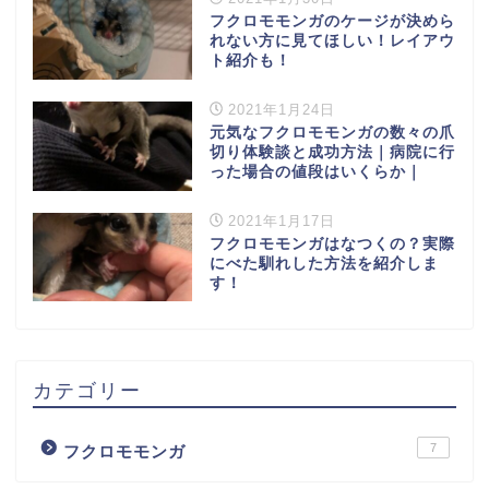
フクロモモンガのケージが決めら
れない方に見てほしい！レイアウ
ト紹介も！
2021年1月24日
元気なフクロモモンガの数々の爪
切り体験談と成功方法｜病院に行
った場合の値段はいくらか｜
2021年1月17日
フクロモモンガはなつくの？実際
にべた馴れした方法を紹介しま
す！
カテゴリー
7
フクロモモンガ