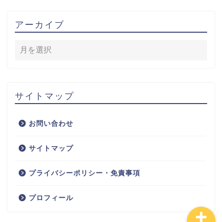
アーカイブ
HOME
サイトマップ
フクロモモンガ
お問い合わせ
お仕事関係
サイトマップ
プロフィール
プライバシーポリシー・免責事項
プロフィール