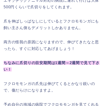
エキゾチックアニマル対応の病院に連れて行けば大体
500円くらいで爪切りをしてくれます。
爪を伸ばしっぱなしにしているとフクロモモンガにも
飼い主さん側もデメリットしかありません。
両方の怪我の原因になりますので、伸びてきたなと思
ったら、すぐに対応してあげましょう！
ちなみに爪切りの目安期間は1週間～2週間で見て下さ
い！
フクロモモンガの爪先は伸びてくるとかなり鋭いの
で、傷だらけになりますよ。
予め自分の地域の病院でフクロモモンガを見てくれる