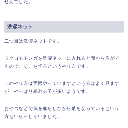
せんでした。
洗濯ネット
二つ目は洗濯ネットです。
フクロモモンガを洗濯ネットに入れると間から爪がで
るので、そこを切るというやり方です。
このやり方は実際やっていますという方はよく見ます
が、やっぱり暴れる子が多いようです。
おやつなどで気を逸らしながら爪を切っているという
方もいらっしゃいました。