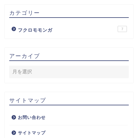
カテゴリー
7
フクロモモンガ
アーカイブ
HOME
サイトマップ
フクロモモンガ
お問い合わせ
お仕事関係
サイトマップ