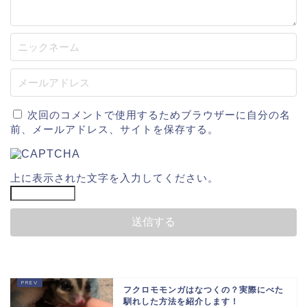
次回のコメントで使用するためブラウザーに自分の名
前、メールアドレス、サイトを保存する。
上に表示された文字を入力してください。
フクロモモンガはなつくの？実際にべた
馴れした方法を紹介します！