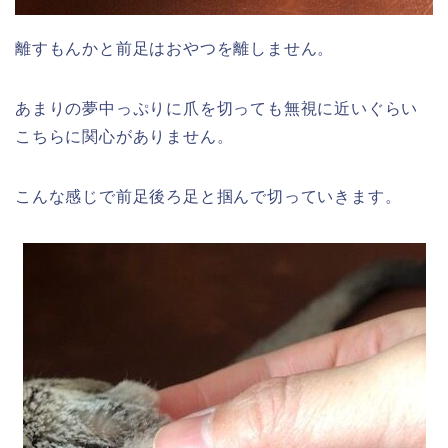
離すもんかと前足はおやつを離しません。
あまりの夢中っぷりに爪を切っても無視に近いぐらい
こちらに関心がありません。
こんな感じで前足後ろ足と掴んで切っていきます。