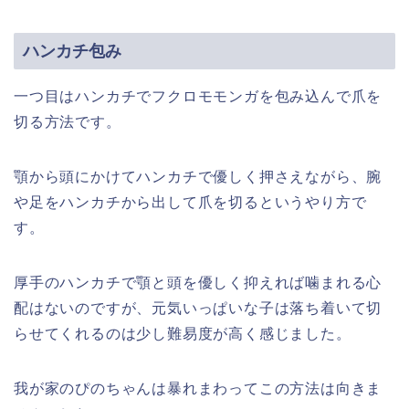
ハンカチ包み
一つ目はハンカチでフクロモモンガを包み込んで爪を
切る方法です。
顎から頭にかけてハンカチで優しく押さえながら、腕
や足をハンカチから出して爪を切るというやり方で
す。
厚手のハンカチで顎と頭を優しく抑えれば噛まれる心
配はないのですが、元気いっぱいな子は落ち着いて切
らせてくれるのは少し難易度が高く感じました。
我が家のぴのちゃんは暴れまわってこの方法は向きま