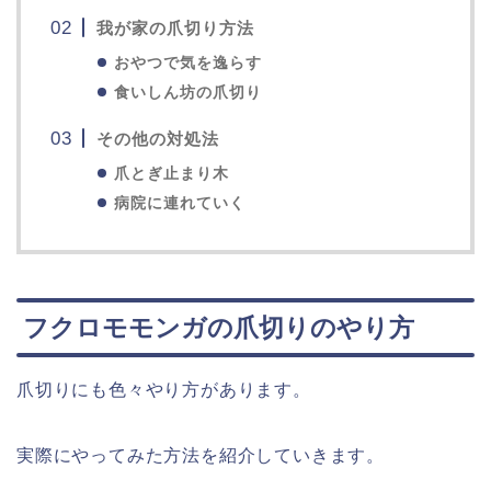
我が家の爪切り方法
おやつで気を逸らす
食いしん坊の爪切り
その他の対処法
爪とぎ止まり木
病院に連れていく
フクロモモンガの爪切りのやり方
爪切りにも色々やり方があります。
実際にやってみた方法を紹介していきます。