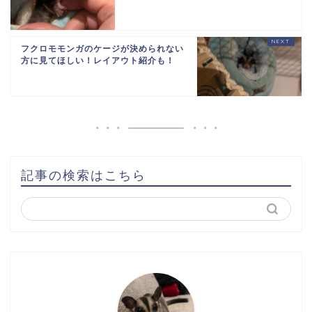
フクロモモンガのケージが決められない
方に見てほしい！レイアウト紹介も！
記事の検索はこちら