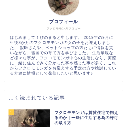
プロフィール
フクロモモンガブロガー
はじめまして！ぴのまると申します。 2019年の9月に
生後3か月のフクロモモンガの女の子をお迎えしまし
た。 獣医さんや、ペットショップの方たちに情報を貰
いながら、雪国での育て方を学びました。 生活環境な
ど様々な事が、フクロモモンガ中心の生活になり、実際
に一緒に住んでみて分かった事や感じた事が多く、これ
からフクロモモンガをお迎えする予定の方や検討してい
る方達に情報として発信したいと思います♪
よく読まれている記事
1
フクロモモンガは賃貸住宅で飼え
るのか｜一緒に生活する為の許可
の取り方