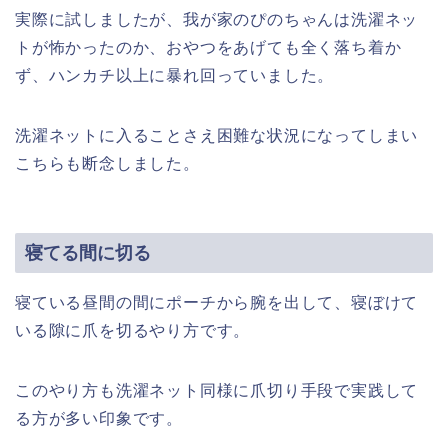
実際に試しましたが、我が家のぴのちゃんは洗濯ネッ
トが怖かったのか、おやつをあげても全く落ち着か
ず、ハンカチ以上に暴れ回っていました。
洗濯ネットに入ることさえ困難な状況になってしまい
こちらも断念しました。
寝てる間に切る
寝ている昼間の間にポーチから腕を出して、寝ぼけて
いる隙に爪を切るやり方です。
このやり方も洗濯ネット同様に爪切り手段で実践して
る方が多い印象です。