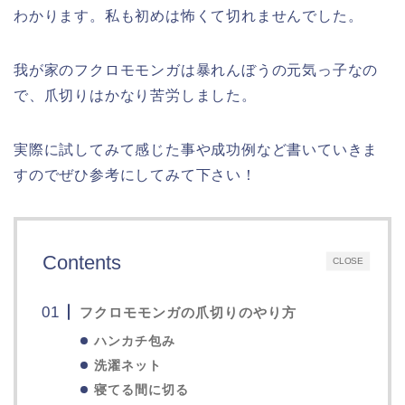
わかります。私も初めは怖くて切れませんでした。
我が家のフクロモモンガは暴れんぼうの元気っ子なの
で、爪切りはかなり苦労しました。
実際に試してみて感じた事や成功例など書いていきま
すのでぜひ参考にしてみて下さい！
Contents
CLOSE
フクロモモンガの爪切りのやり方
ハンカチ包み
洗濯ネット
寝てる間に切る