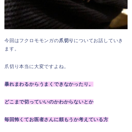
今回はフクロモモンガの
爪切り
についてお話していき
ます。
爪切り本当に大変ですよね。
暴れまわるからうまくできなかったり。
どこまで切っていいのかわからないとか
毎回怖くてお医者さんに頼もうか考えている方