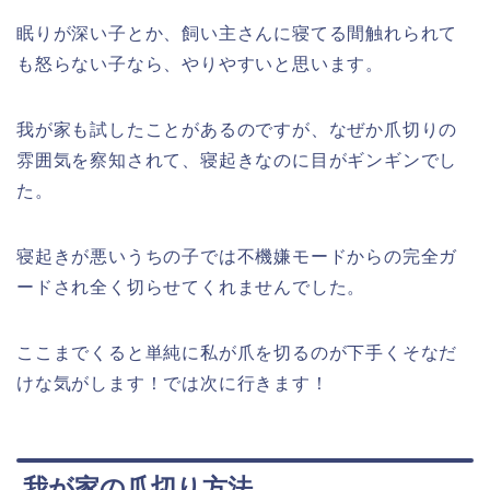
眠りが深い子とか、飼い主さんに寝てる間触れられて
も怒らない子なら、やりやすいと思います。
我が家も試したことがあるのですが、なぜか爪切りの
雰囲気を察知されて、寝起きなのに目がギンギンでし
た。
寝起きが悪いうちの子では不機嫌モードからの完全ガ
ードされ全く切らせてくれませんでした。
ここまでくると単純に私が爪を切るのが下手くそなだ
けな気がします！では次に行きます！
我が家の爪切り方法