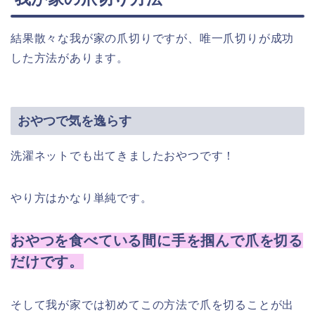
結果散々な我が家の爪切りですが、唯一爪切りが成功
した方法があります。
おやつで気を逸らす
洗濯ネットでも出てきましたおやつです！
やり方はかなり単純です。
おやつを食べている間に手を掴んで爪を切る
だけです。
そして我が家では初めてこの方法で爪を切ることが出