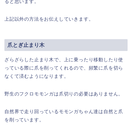
ると思います。
上記以外の方法をお伝えしていきます。
爪とぎ止まり木
ざらざらした止まり木で、上に乗ったり移動したり使
っている際に爪を削ってくれるので、頻繁に爪を切ら
なくて済むようになります。
野生のフクロモモンガは爪切りの必要はありません。
自然界で走り回っているモモンガちゃん達は自然と爪
を削っています。