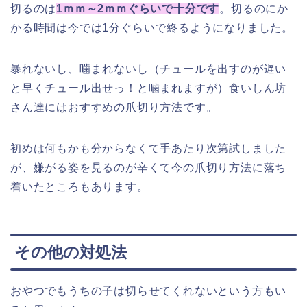
切るのは
1ｍｍ～2ｍｍぐらいで十分です
。切るのにか
かる時間は今では1分ぐらいで終るようになりました。
暴れないし、噛まれないし（チュールを出すのが遅い
と早くチュール出せっ！と噛まれますが）食いしん坊
さん達にはおすすめの爪切り方法です。
初めは何もかも分からなくて手あたり次第試しました
が、嫌がる姿を見るのが辛くて今の爪切り方法に落ち
着いたところもあります。
その他の対処法
おやつでもうちの子は切らせてくれないという方もい