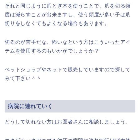
それと同じように爪とぎ木を使うことで、爪を切る頻
度は減らすことが出来ますし、使う頻度が多い子は爪
切りをしなくてもよくなる場合もあります。
切るのが苦手だな、怖いなという方はこういったアイ
テムを使用するのもいかがでしょうか？
ペットショップやネットで販売していますので探して
みて下さい＾＾
病院に連れていく
どうして切れない方はお医者さんに相談しましょう。