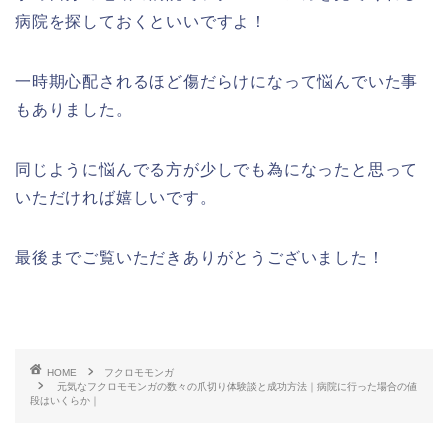
病院を探しておくといいですよ！
一時期心配されるほど傷だらけになって悩んでいた事
もありました。
同じように悩んでる方が少しでも為になったと思って
いただければ嬉しいです。
最後までご覧いただきありがとうございました！
HOME
フクロモモンガ
元気なフクロモモンガの数々の爪切り体験談と成功方法｜病院に行った場合の値
段はいくらか｜