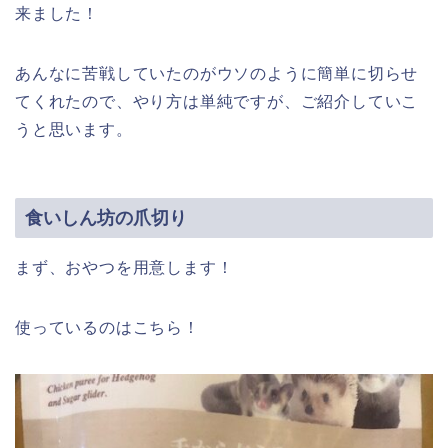
来ました！
あんなに苦戦していたのがウソのように簡単に切らせ
てくれたので、やり方は単純ですが、ご紹介していこ
うと思います。
食いしん坊の爪切り
まず、おやつを用意します！
使っているのはこちら！