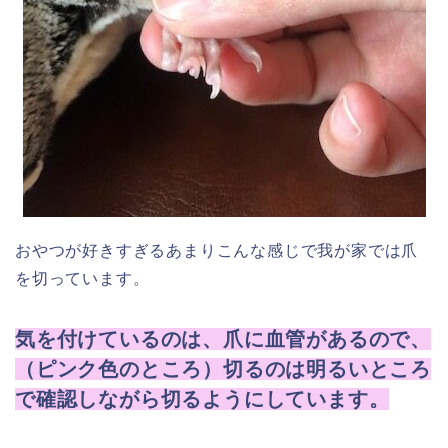
おやつが好きすぎるあまりこんな感じで我が家では爪
を切っています。
気を付けているのは、爪に血管があるので、
（ピンク色のところ）切るのは明るいところ
で確認しながら切るようにしています。