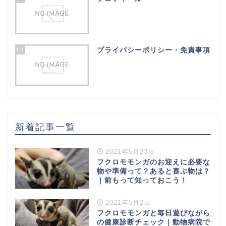
10
プライバシーポリシー・免責事項
新着記事一覧
2021年5月23日
フクロモモンガのお迎えに必要な
物や準備って？あると喜ぶ物は？
｜前もって知っておこう！
2021年5月2日
フクロモモンガと毎日遊びながら
の健康診断チェック｜動物病院で