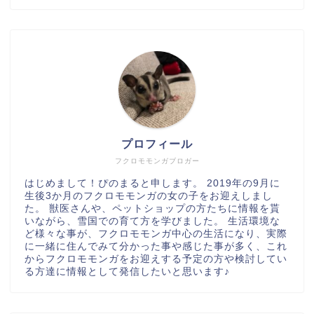
プロフィール
フクロモモンガブロガー
はじめまして！ぴのまると申します。 2019年の9月に
生後3か月のフクロモモンガの女の子をお迎えしまし
た。 獣医さんや、ペットショップの方たちに情報を貰
いながら、雪国での育て方を学びました。 生活環境な
ど様々な事が、フクロモモンガ中心の生活になり、実際
に一緒に住んでみて分かった事や感じた事が多く、これ
からフクロモモンガをお迎えする予定の方や検討してい
る方達に情報として発信したいと思います♪