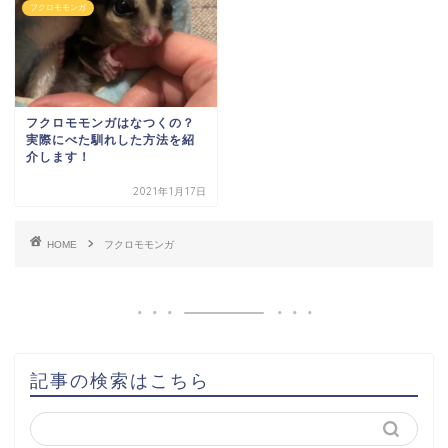
フクロモモンガ
フクロモモンガはなつくの？
実際にべた馴れした方法を紹
介します！
2021年1月17日
HOME
フクロモモンガ
記事の検索はこちら