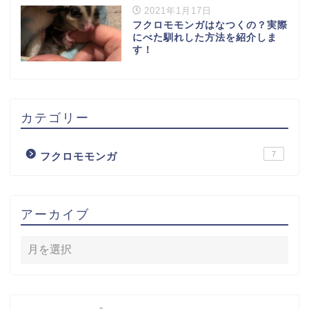
2021年1月17日
フクロモモンガはなつくの？実際
にべた馴れした方法を紹介しま
す！
カテゴリー
7
フクロモモンガ
アーカイブ
HOME